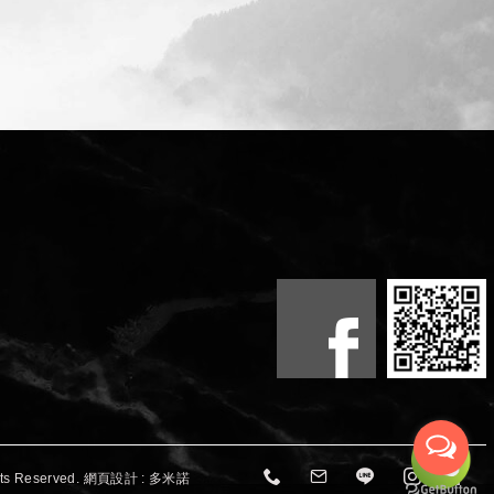
s Reserved.
網頁設計 : 多米諾