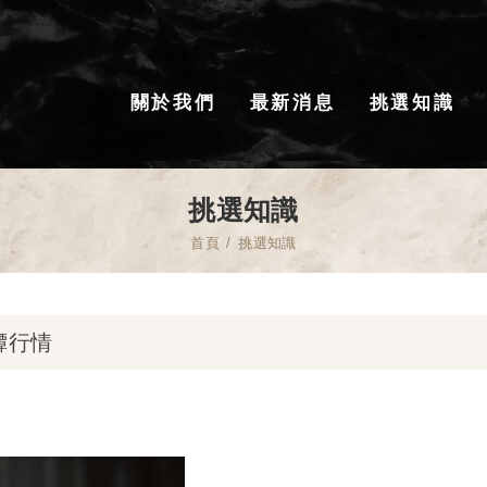
關於我們
最新消息
挑選知識
挑選知識
首頁
挑選知識
灰罈行情