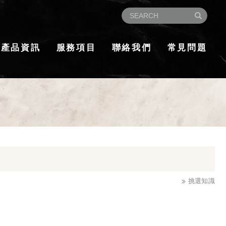
產品資訊
服務項目
聯絡我們
常見問題
挑選知識