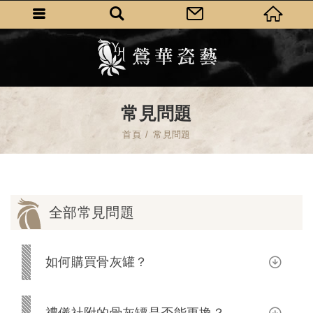
常見問題
首頁
常見問題
全部常見問題
如何購買骨灰罐？