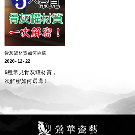
骨灰罐材質如何挑選
2020
12
22
5種常見骨灰罐材質，一
次解密如何選購！