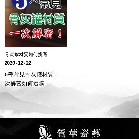
骨灰罐材質如何挑選
2020
12
22
5種常見骨灰罐材質，一
次解密如何選購！