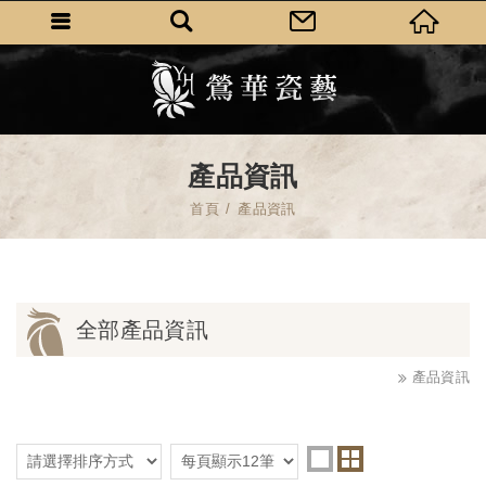
產品資訊
首頁
產品資訊
全部產品資訊
產品資訊