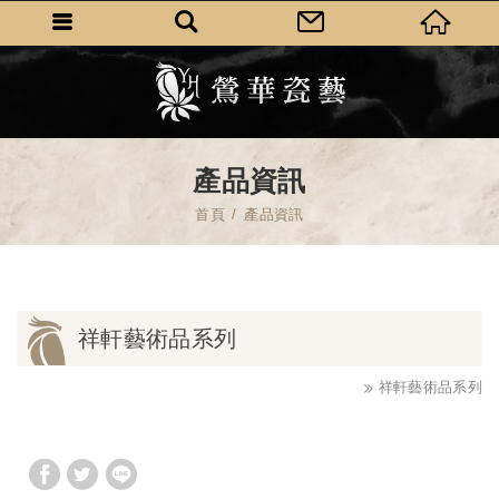
產品資訊
首頁
產品資訊
祥軒藝術品系列
祥軒藝術品系列