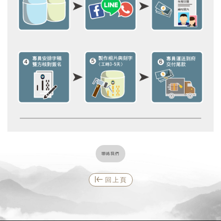
聯絡我們
回上頁