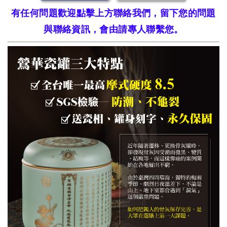
有任何問題歡迎點擊上方聯絡我們，留下您的問題
與聯絡資訊，會由請專人聯繫您。